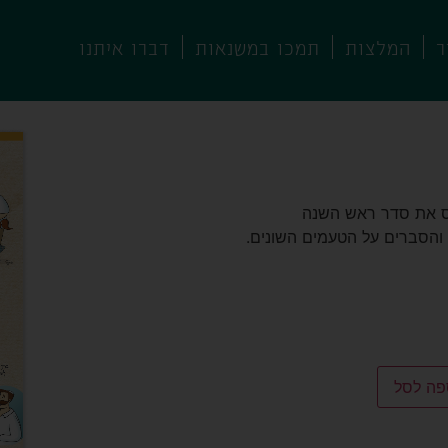
ר
המלצות
תמכו במשנאות
דברו איתנו
ה להורדה
ס את סדר ראש השנה
והסברים על הטעמים השונים.
פה לסל