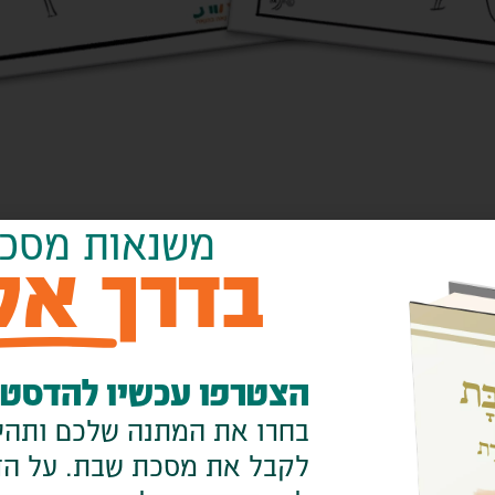
משנאות מסכ
ם...
בדרך אל
הצטרפו עכשיו להדסטא
בחרו את המתנה שלכם ותהיו
לקבל את מסכת שבת. על הדר