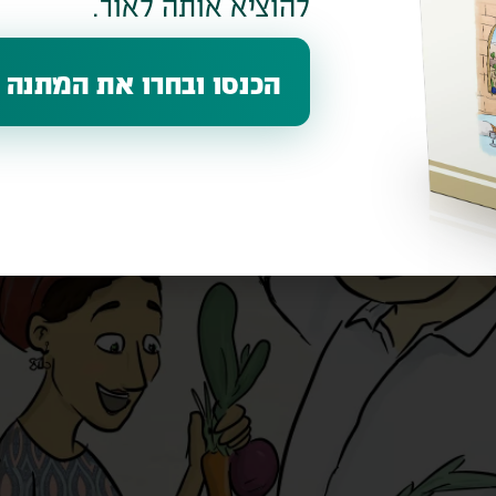
להוציא אותה לאור.
הכנסו ובחרו את המתנה 